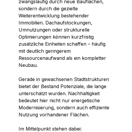
zwangsläufig durch neue Bauflächen, 
sondern durch die gezielte 
Weiterentwicklung bestehender 
Immobilien. Dachaufstockungen, 
Umnutzungen oder strukturelle 
Optimierungen können kurzfristig 
zusätzliche Einheiten schaffen – häufig 
mit deutlich geringerem 
Ressourcenaufwand als ein kompletter 
Neubau.
Gerade in gewachsenen Stadtstrukturen 
bietet der Bestand Potenziale, die lange 
unterschätzt wurden. Nachhaltigkeit 
bedeutet hier nicht nur energetische 
Modernisierung, sondern auch effiziente 
Nutzung vorhandener Flächen.
Im Mittelpunkt stehen dabei: