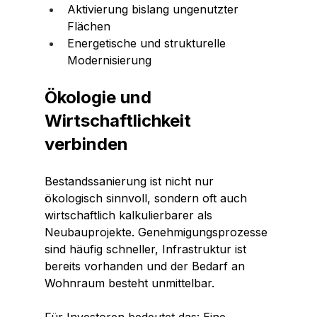
Aktivierung bislang ungenutzter 
Flächen
Energetische und strukturelle 
Modernisierung
Ökologie und 
Wirtschaftlichkeit 
verbinden
Bestandssanierung ist nicht nur 
ökologisch sinnvoll, sondern oft auch 
wirtschaftlich kalkulierbarer als 
Neubauprojekte. Genehmigungsprozesse 
sind häufig schneller, Infrastruktur ist 
bereits vorhanden und der Bedarf an 
Wohnraum besteht unmittelbar.