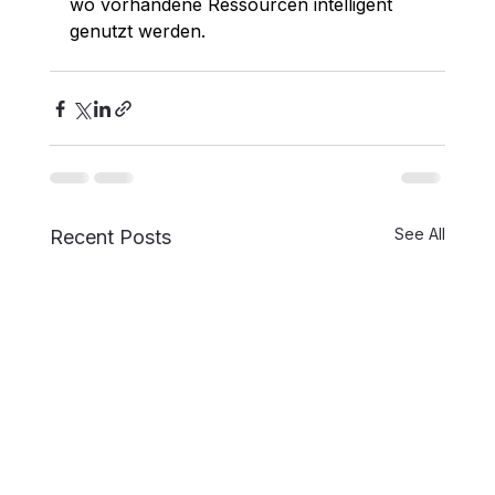
wo vorhandene Ressourcen intelligent 
genutzt werden.
See All
Recent Posts