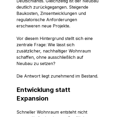
Deutschlands. Gleichzeitig ist der Neubau 
deutlich zurückgegangen. Steigende 
Baukosten, Zinsentwicklungen und 
regulatorische Anforderungen 
erschweren neue Projekte.
Vor diesem Hintergrund stellt sich eine 
zentrale Frage: Wie lässt sich 
zusätzlicher, nachhaltiger Wohnraum 
schaffen, ohne ausschließlich auf 
Neubau zu setzen?
Die Antwort liegt zunehmend im Bestand.
Entwicklung statt 
Expansion
Schneller Wohnraum entsteht nicht 