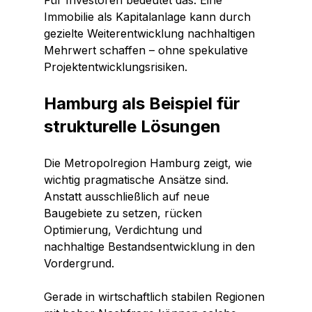
Für Investoren bedeutet das: Eine 
Immobilie als Kapitalanlage kann durch 
gezielte Weiterentwicklung nachhaltigen 
Mehrwert schaffen – ohne spekulative 
Projektentwicklungsrisiken.
Hamburg als Beispiel für 
strukturelle Lösungen
Die Metropolregion Hamburg zeigt, wie 
wichtig pragmatische Ansätze sind. 
Anstatt ausschließlich auf neue 
Baugebiete zu setzen, rücken 
Optimierung, Verdichtung und 
nachhaltige Bestandsentwicklung in den 
Vordergrund.
Gerade in wirtschaftlich stabilen Regionen 