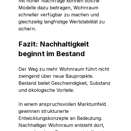
mit hoher Nachfrage können solche 
Modelle dazu beitragen, Wohnraum 
schneller verfügbar zu machen und 
gleichzeitig langfristige Wertstabilität zu 
sichern.
Fazit: Nachhaltigkeit 
beginnt im Bestand
Der Weg zu mehr Wohnraum führt nicht 
zwingend über neue Bauprojekte. 
Bestand bietet Geschwindigkeit, Substanz 
und ökologische Vorteile.
In einem anspruchsvollen Marktumfeld 
gewinnen strukturierte 
Entwicklungskonzepte an Bedeutung. 
Nachhaltiger Wohnraum entsteht dort, 