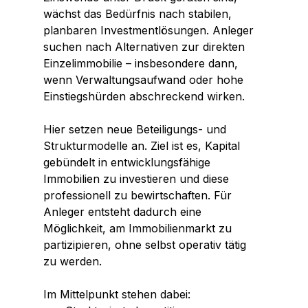
wächst das Bedürfnis nach stabilen, 
planbaren Investmentlösungen. Anleger 
suchen nach Alternativen zur direkten 
Einzelimmobilie – insbesondere dann, 
wenn Verwaltungsaufwand oder hohe 
Einstiegshürden abschreckend wirken.
Hier setzen neue Beteiligungs- und 
Strukturmodelle an. Ziel ist es, Kapital 
gebündelt in entwicklungsfähige 
Immobilien zu investieren und diese 
professionell zu bewirtschaften. Für 
Anleger entsteht dadurch eine 
Möglichkeit, am Immobilienmarkt zu 
partizipieren, ohne selbst operativ tätig 
zu werden.
Im Mittelpunkt stehen dabei: