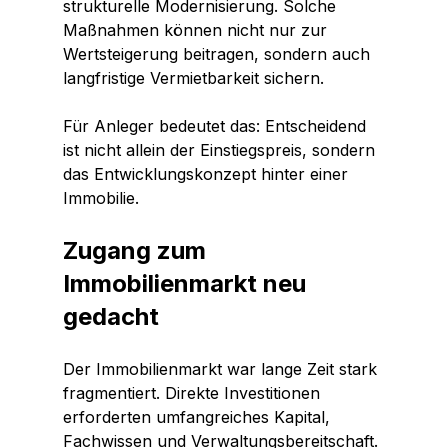
strukturelle Modernisierung. Solche 
Maßnahmen können nicht nur zur 
Wertsteigerung beitragen, sondern auch 
langfristige Vermietbarkeit sichern.
Für Anleger bedeutet das: Entscheidend 
ist nicht allein der Einstiegspreis, sondern 
das Entwicklungskonzept hinter einer 
Immobilie.
Zugang zum 
Immobilienmarkt neu 
gedacht
Der Immobilienmarkt war lange Zeit stark 
fragmentiert. Direkte Investitionen 
erforderten umfangreiches Kapital, 
Fachwissen und Verwaltungsbereitschaft. 