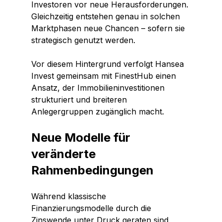
Investoren vor neue Herausforderungen. 
Gleichzeitig entstehen genau in solchen 
Marktphasen neue Chancen – sofern sie 
strategisch genutzt werden.
Vor diesem Hintergrund verfolgt Hansea 
Invest gemeinsam mit FinestHub einen 
Ansatz, der Immobilieninvestitionen 
strukturiert und breiteren 
Anlegergruppen zugänglich macht.
Neue Modelle für 
veränderte 
Rahmenbedingungen
Während klassische 
Finanzierungsmodelle durch die 
Zinswende unter Druck geraten sind, 