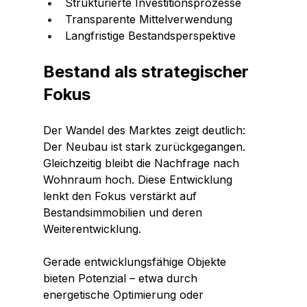
Strukturierte Investitionsprozesse
Transparente Mittelverwendung
Langfristige Bestandsperspektive
Bestand als strategischer 
Fokus
Der Wandel des Marktes zeigt deutlich: 
Der Neubau ist stark zurückgegangen. 
Gleichzeitig bleibt die Nachfrage nach 
Wohnraum hoch. Diese Entwicklung 
lenkt den Fokus verstärkt auf 
Bestandsimmobilien und deren 
Weiterentwicklung.
Gerade entwicklungsfähige Objekte 
bieten Potenzial – etwa durch 
energetische Optimierung oder 