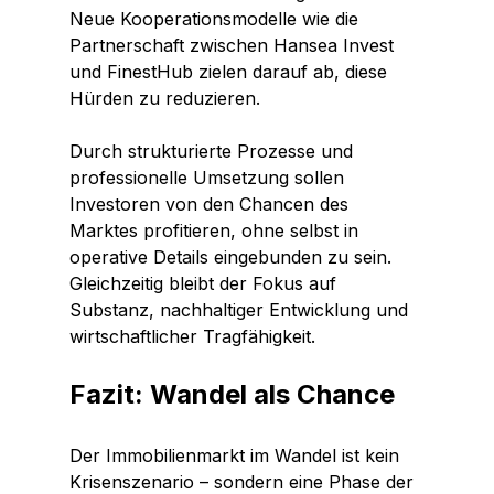
Neue Kooperationsmodelle wie die 
Partnerschaft zwischen Hansea Invest 
und FinestHub zielen darauf ab, diese 
Hürden zu reduzieren.
Durch strukturierte Prozesse und 
professionelle Umsetzung sollen 
Investoren von den Chancen des 
Marktes profitieren, ohne selbst in 
operative Details eingebunden zu sein. 
Gleichzeitig bleibt der Fokus auf 
Substanz, nachhaltiger Entwicklung und 
wirtschaftlicher Tragfähigkeit.
Fazit: Wandel als Chance
Der Immobilienmarkt im Wandel ist kein 
Krisenszenario – sondern eine Phase der 