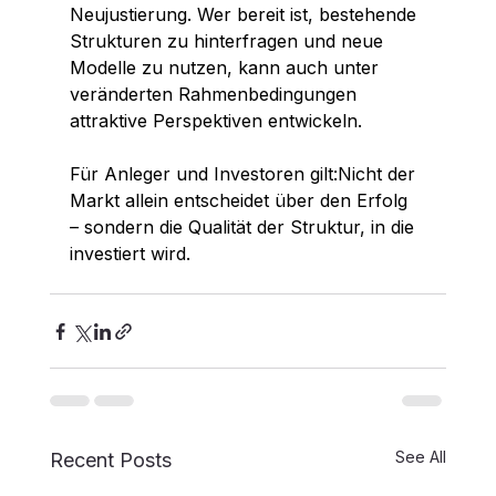
Neujustierung. Wer bereit ist, bestehende 
Strukturen zu hinterfragen und neue 
Modelle zu nutzen, kann auch unter 
veränderten Rahmenbedingungen 
attraktive Perspektiven entwickeln.
Für Anleger und Investoren gilt:Nicht der 
Markt allein entscheidet über den Erfolg 
– sondern die Qualität der Struktur, in die 
investiert wird.
See All
Recent Posts