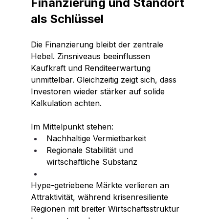
Finanzierung und Standort 
als Schlüssel
Die Finanzierung bleibt der zentrale 
Hebel. Zinsniveaus beeinflussen 
Kaufkraft und Renditeerwartung 
unmittelbar. Gleichzeitig zeigt sich, dass 
Investoren wieder stärker auf solide 
Kalkulation achten.
Im Mittelpunkt stehen:
Nachhaltige Vermietbarkeit
Regionale Stabilität und 
wirtschaftliche Substanz
Hype-getriebene Märkte verlieren an 
Attraktivität, während krisenresiliente 
Regionen mit breiter Wirtschaftsstruktur 