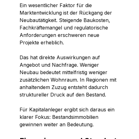
Ein wesentlicher Faktor für die 
Marktentwicklung ist der Rückgang der 
Neubautätigkeit. Steigende Baukosten, 
Fachkräftemangel und regulatorische 
Anforderungen erschweren neue 
Projekte erheblich.
Das hat direkte Auswirkungen auf 
Angebot und Nachfrage. Weniger 
Neubau bedeutet mittelfristig weniger 
zusätzlichen Wohnraum. In Regionen mit 
anhaltendem Zuzug entsteht dadurch 
struktureller Druck auf den Bestand.
Für Kapitalanleger ergibt sich daraus ein 
klarer Fokus: Bestandsimmobilien 
gewinnen weiter an Bedeutung.