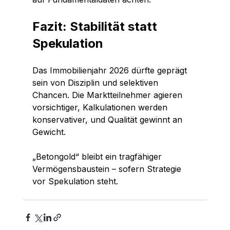
Fazit: Stabilität statt 
Spekulation
Das Immobilienjahr 2026 dürfte geprägt 
sein von Disziplin und selektiven 
Chancen. Die Marktteilnehmer agieren 
vorsichtiger, Kalkulationen werden 
konservativer, und Qualität gewinnt an 
Gewicht.
„Betongold“ bleibt ein tragfähiger 
Vermögensbaustein – sofern Strategie 
vor Spekulation steht.