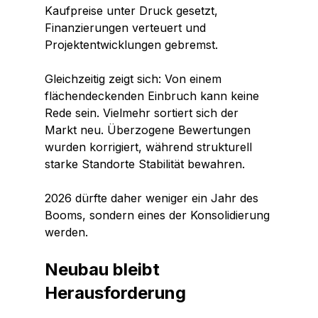
Kaufpreise unter Druck gesetzt, 
Finanzierungen verteuert und 
Projektentwicklungen gebremst.
Gleichzeitig zeigt sich: Von einem 
flächendeckenden Einbruch kann keine 
Rede sein. Vielmehr sortiert sich der 
Markt neu. Überzogene Bewertungen 
wurden korrigiert, während strukturell 
starke Standorte Stabilität bewahren.
2026 dürfte daher weniger ein Jahr des 
Booms, sondern eines der Konsolidierung 
werden.
Neubau bleibt 
Herausforderung