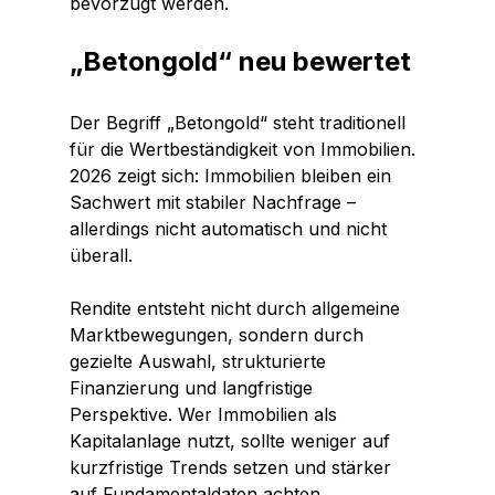
bevorzugt werden.
„Betongold“ neu bewertet
Der Begriff „Betongold“ steht traditionell 
für die Wertbeständigkeit von Immobilien. 
2026 zeigt sich: Immobilien bleiben ein 
Sachwert mit stabiler Nachfrage – 
allerdings nicht automatisch und nicht 
überall.
Rendite entsteht nicht durch allgemeine 
Marktbewegungen, sondern durch 
gezielte Auswahl, strukturierte 
Finanzierung und langfristige 
Perspektive. Wer Immobilien als 
Kapitalanlage nutzt, sollte weniger auf 
kurzfristige Trends setzen und stärker 
auf Fundamentaldaten achten.