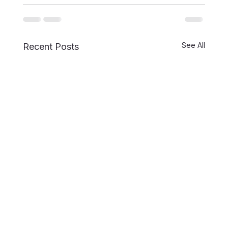
See All
Recent Posts